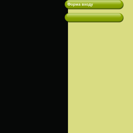
Форма входу